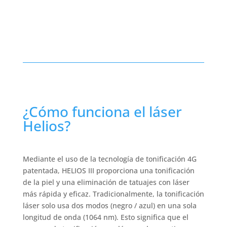
¿Cómo funciona el láser
Helios?
Mediante el uso de la tecnología de tonificación 4G
patentada, HELIOS III proporciona una tonificación
de la piel y una eliminación de tatuajes con láser
más rápida y eficaz. Tradicionalmente, la tonificación
láser solo usa dos modos (negro / azul) en una sola
longitud de onda (1064 nm). Esto significa que el