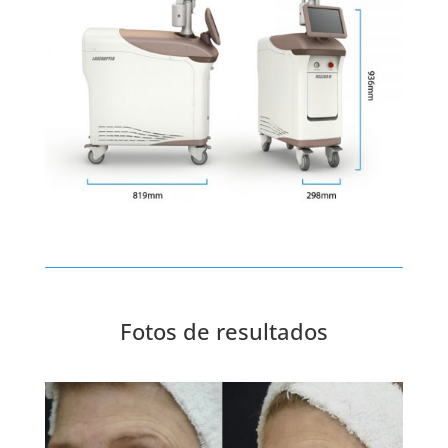
Fotos de resultados