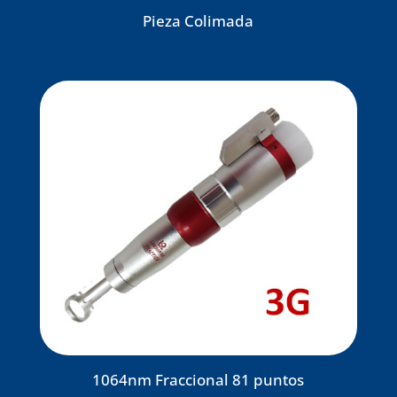
Pieza Colimada
1064nm Fraccional 81 puntos