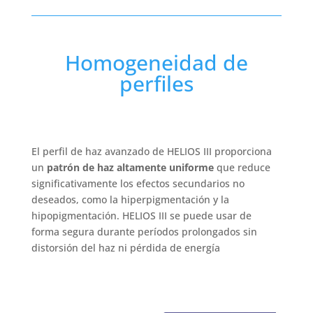
Homogeneidad de
perfiles
El perfil de haz avanzado de HELIOS III proporciona
un
patrón de haz altamente uniforme
que reduce
significativamente los efectos secundarios no
deseados, como la hiperpigmentación y la
hipopigmentación. HELIOS III se puede usar de
forma segura durante períodos prolongados sin
distorsión del haz ni pérdida de energía