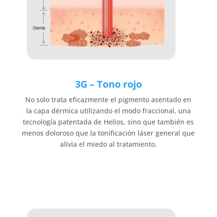
3G – Tono rojo
No solo trata eficazmente el pigmento asentado en
la capa dérmica utilizando el modo fraccional, una
tecnología patentada de Helios, sino que también es
menos doloroso que la tonificación láser general que
alivia el miedo al tratamiento.
1064nm Fraccional 81 puntos