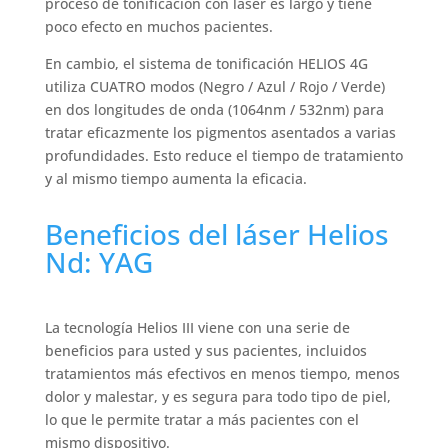
proceso de tonificación con láser es largo y tiene
poco efecto en muchos pacientes.
En cambio, el sistema de tonificación HELIOS 4G
utiliza CUATRO modos (Negro / Azul / Rojo / Verde)
en dos longitudes de onda (1064nm / 532nm) para
tratar eficazmente los pigmentos asentados a varias
profundidades. Esto reduce el tiempo de tratamiento
y al mismo tiempo aumenta la eficacia.
Beneficios del láser Helios
Nd: YAG
La tecnología Helios III viene con una serie de
beneficios para usted y sus pacientes, incluidos
tratamientos más efectivos en menos tiempo, menos
dolor y malestar, y es segura para todo tipo de piel,
lo que le permite tratar a más pacientes con el
mismo dispositivo.