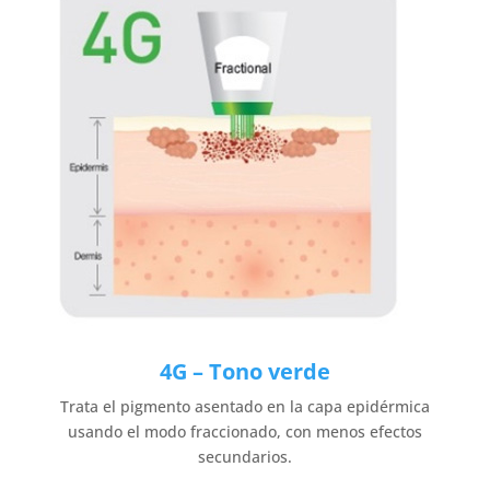
4G – Tono verde
Trata el pigmento asentado en la capa epidérmica
usando el modo fraccionado, con menos efectos
secundarios.