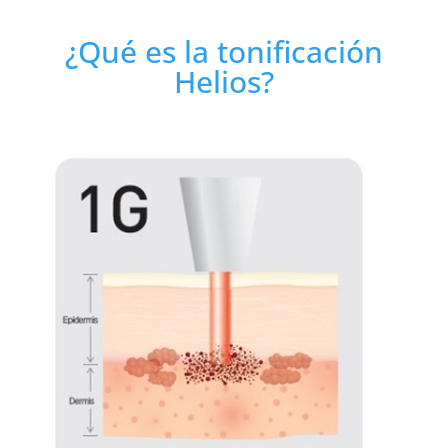
¿Qué es la tonificación
Helios?