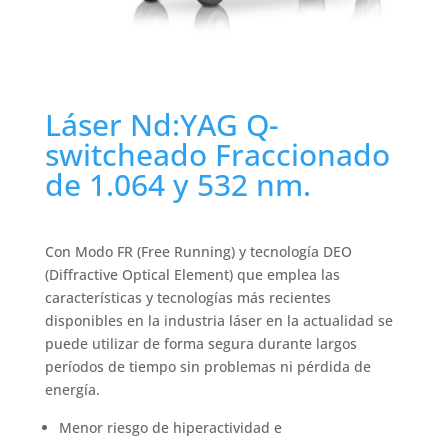
Láser Nd:YAG Q-
switcheado Fraccionado
de 1.064 y 532 nm.
Con Modo FR (Free Running) y tecnología DEO
(Diffractive Optical Element) que emplea las
características y tecnologías más recientes
disponibles en la industria láser en la actualidad se
puede utilizar de forma segura durante largos
períodos de tiempo sin problemas ni pérdida de
energía.
Menor riesgo de hiperactividad e