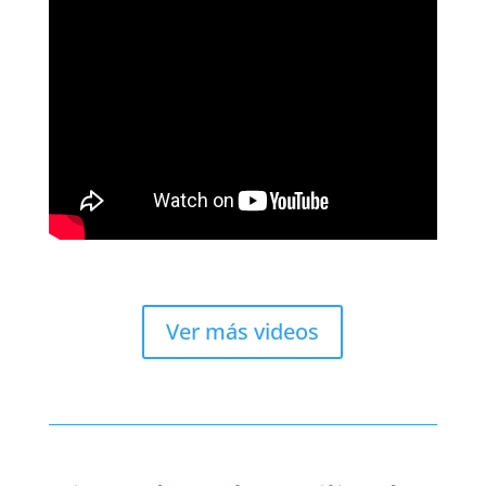
Ver más videos