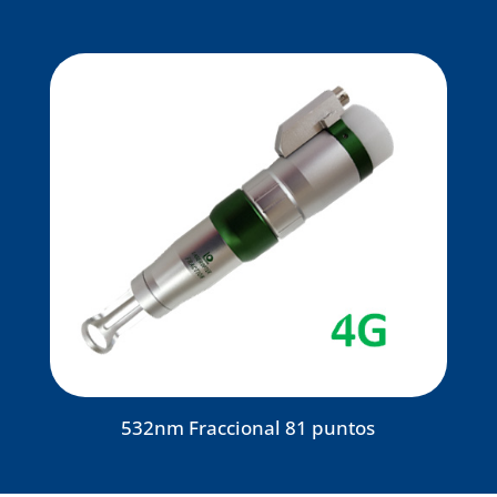
532nm Fraccional 81 puntos