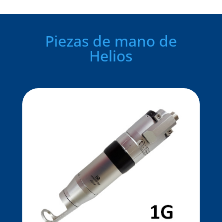
Piezas de mano de
Helios