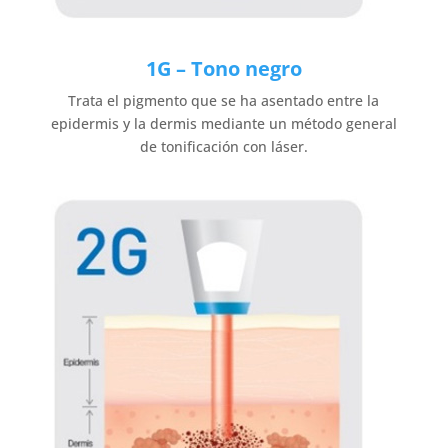
1G – Tono negro
Trata el pigmento que se ha asentado entre la
epidermis y la dermis mediante un método general
de tonificación con láser.