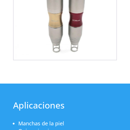
Aplicaciones
Manchas de la piel