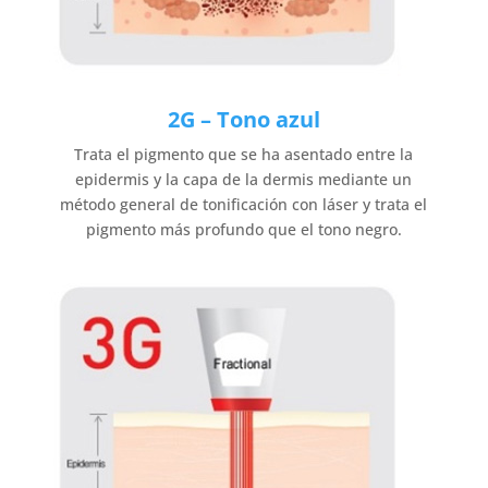
2G – Tono azul
Trata el pigmento que se ha asentado entre la
epidermis y la capa de la dermis mediante un
método general de tonificación con láser y trata el
pigmento más profundo que el tono negro.