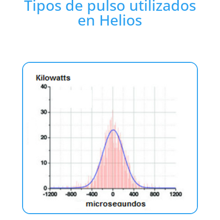
Tipos de pulso utilizados
en Helios