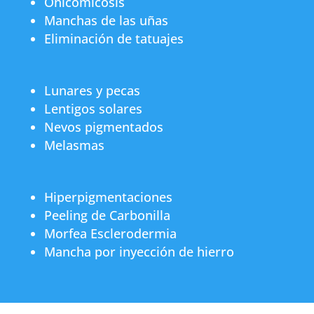
Onicomicosis
Manchas de las uñas
Eliminación de tatuajes
Lunares y pecas
Lentigos solares
Nevos pigmentados
Melasmas
Hiperpigmentaciones
Peeling de Carbonilla
Morfea Esclerodermia
Mancha por inyección de hierro