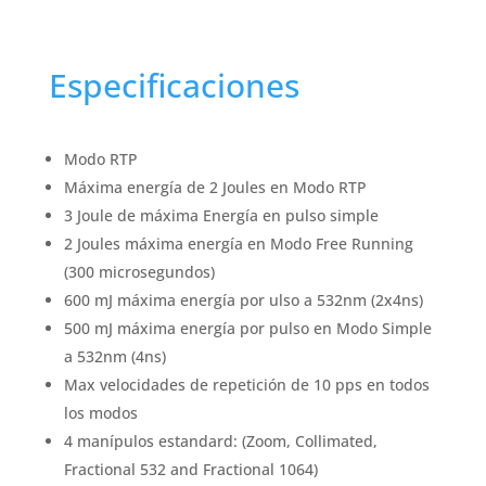
Especificaciones
Modo RTP
Máxima energía de 2 Joules en Modo RTP
3 Joule de máxima Energía en pulso simple
2 Joules máxima energía en Modo Free Running
(300 microsegundos)
600 mJ máxima energía por ulso a 532nm (2x4ns)
500 mJ máxima energía por pulso en Modo Simple
a 532nm (4ns)
Max velocidades de repetición de 10 pps en todos
los modos
4 manípulos estandard: (Zoom, Collimated,
Fractional 532 and Fractional 1064)